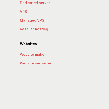
Dedicated server
VPS
Managed VPS
Reseller hosting
Websites
Website maken
Website verhuizen