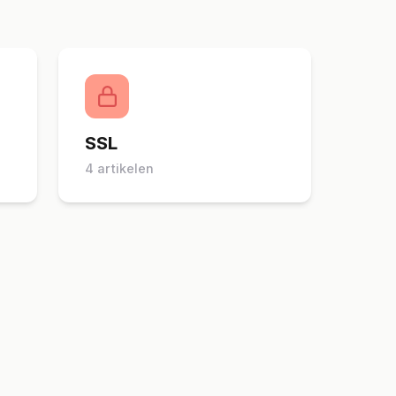
SSL
4 artikelen