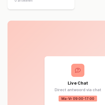
0 artikelen
Live Chat
Direct antwoord via chat
Ma-Vr 09:00-17:00